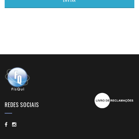
REDES SOCIAIS