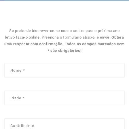
Se pretende inscrever-se no nosso centro para o próximo ano
letivo faça-o online. Preencha o formulário abaixo, e envie.
Obterá
uma resposta com confirmação. Todos os campos marcados com
* são obrigatórios!