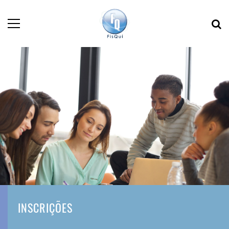
INSCRIÇÕES