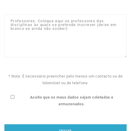
*
Nota:
É necessário preencher pelo menos um contacto ou de
telemóvel ou de telefone.
Aceito que os meus dados sejam coletados e
armazenados.